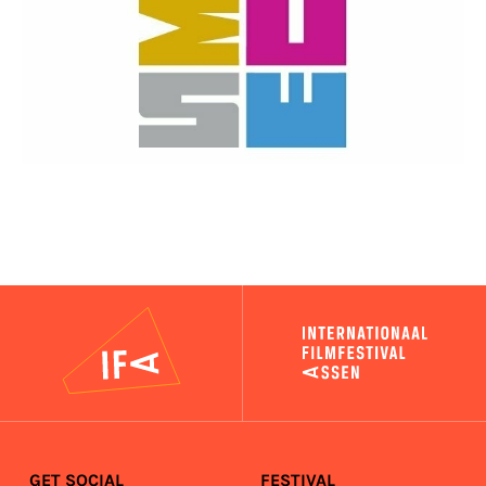
IFA
GET SOCIAL
FESTIVAL