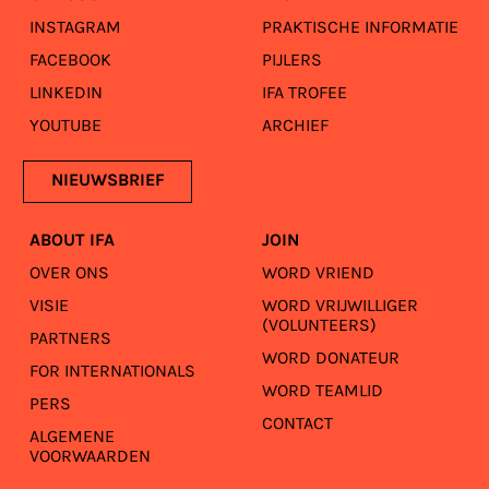
INSTAGRAM
PRAKTISCHE INFORMATIE
FACEBOOK
PIJLERS
LINKEDIN
IFA TROFEE
YOUTUBE
ARCHIEF
NIEUWSBRIEF
ABOUT IFA
JOIN
OVER ONS
WORD VRIEND
VISIE
WORD VRIJWILLIGER
(VOLUNTEERS)
PARTNERS
WORD DONATEUR
FOR INTERNATIONALS
WORD TEAMLID
PERS
CONTACT
ALGEMENE
VOORWAARDEN