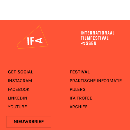
IFA
GET SOCIAL
FESTIVAL
INSTAGRAM
PRAKTISCHE INFORMATIE
FACEBOOK
PIJLERS
LINKEDIN
IFA TROFEE
YOUTUBE
ARCHIEF
NIEUWSBRIEF