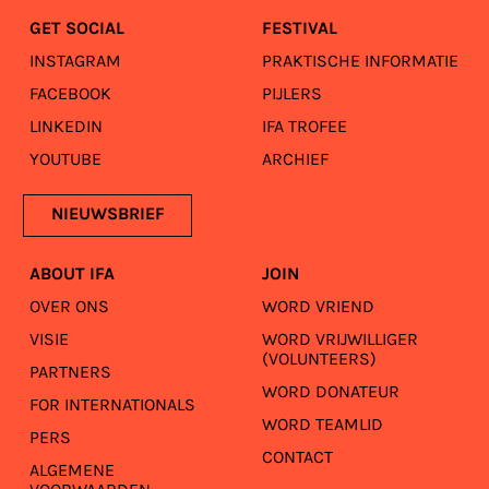
GET SOCIAL
FESTIVAL
INSTAGRAM
PRAKTISCHE INFORMATIE
FACEBOOK
PIJLERS
LINKEDIN
IFA TROFEE
YOUTUBE
ARCHIEF
NIEUWSBRIEF
ABOUT IFA
JOIN
OVER ONS
WORD VRIEND
VISIE
WORD VRIJWILLIGER
(VOLUNTEERS)
PARTNERS
WORD DONATEUR
FOR INTERNATIONALS
WORD TEAMLID
PERS
CONTACT
ALGEMENE