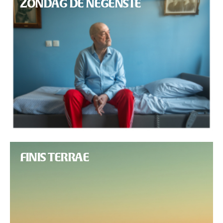
ZONDAG DE NEGENSTE
FINIS TERRAE