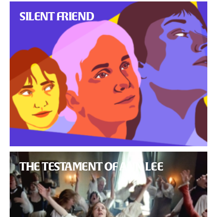
SILENT FRIEND
THE TESTAMENT OF ANN LEE