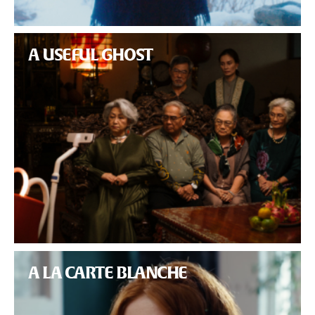
A USEFUL GHOST
A LA CARTE BLANCHE