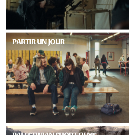
PARTIR UN JOUR