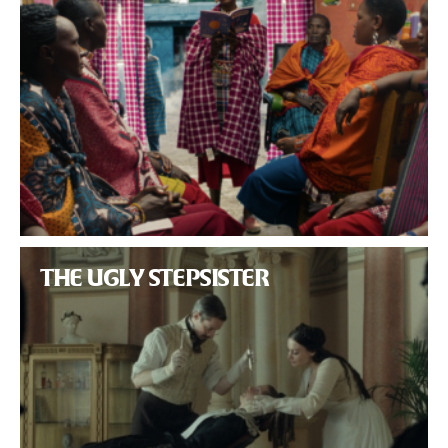
THE UGLY STEPSISTER