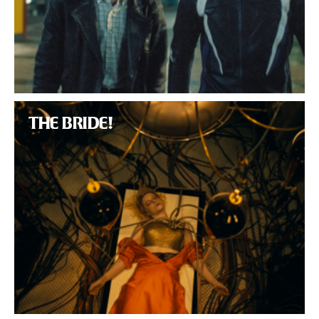
THE BRIDE!