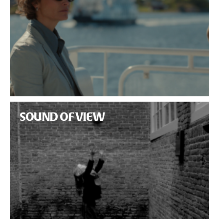
SOUND OF VIEW