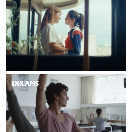
DREAMS