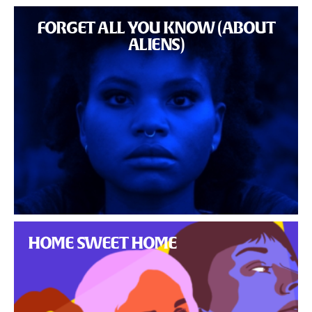
FORGET ALL YOU KNOW (ABOUT
ALIENS)
HOME SWEET HOME