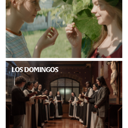
LOS DOMINGOS