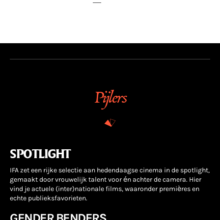
Pijlers
SPOTLIGHT
IFA zet een rijke selectie aan hedendaagse cinema in de spotlight,
gemaakt door vrouwelijk talent voor én achter de camera. Hier
vind je actuele (inter)nationale films, waaronder premières en
echte publieksfavorieten.
GENDER BENDERS