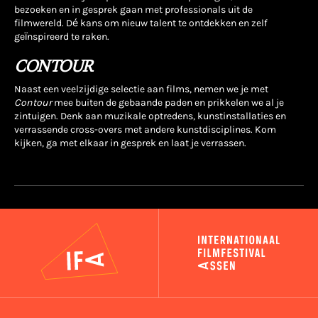
bezoeken en in gesprek gaan met professionals uit de
filmwereld. Dé kans om nieuw talent te ontdekken en zelf
geïnspireerd te raken.
CONTOUR
Naast een veelzijdige selectie aan films, nemen we je met
Contour
mee buiten de gebaande paden en prikkelen we al je
zintuigen. Denk aan muzikale optredens, kunstinstallaties en
verrassende cross-overs met andere kunstdisciplines. Kom
kijken, ga met elkaar in gesprek en laat je verrassen.
IFA