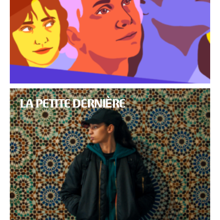
LA PETITE DERNIÈRE