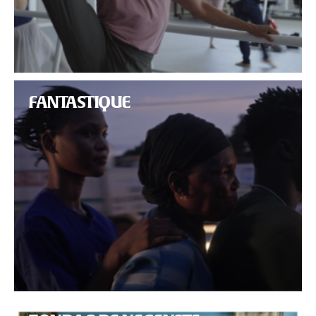
FANTASTIQUE