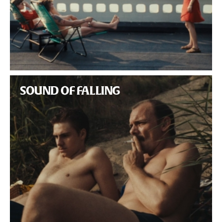
SOUND OF FALLING