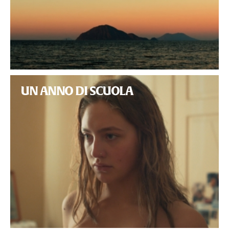
UN ANNO DI SCUOLA