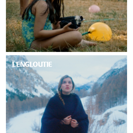
L'ENGLOUTIE