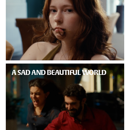
A SAD AND BEAUTIFUL WORLD