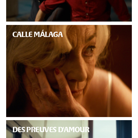
CALLE MÁLAGA
DES PREUVES D'AMOUR