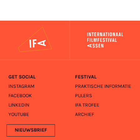
IFA
GET SOCIAL
FESTIVAL
INSTAGRAM
PRAKTISCHE INFORMATIE
FACEBOOK
PIJLERS
LINKEDIN
IFA TROFEE
YOUTUBE
ARCHIEF
NIEUWSBRIEF