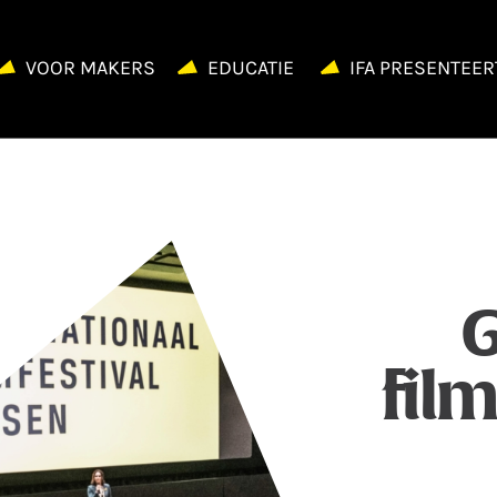
VOOR MAKERS
EDUCATIE
IFA PRESENTEER
G
fil