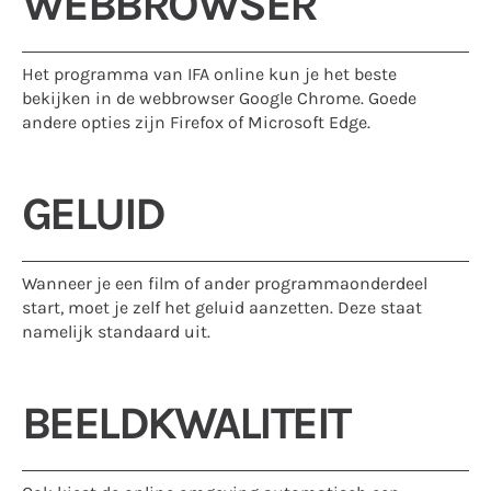
WEBBROWSER
Het programma van IFA online kun je het beste
bekijken in de webbrowser Google Chrome. Goede
andere opties zijn Firefox of Microsoft Edge.
GELUID
Wanneer je een film of ander programmaonderdeel
start, moet je zelf het geluid aanzetten. Deze staat
namelijk standaard uit.
BEELDKWALITEIT