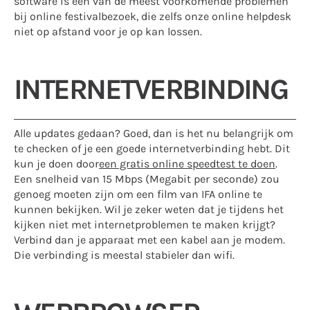
software is een van de meest voorkomende problemen
bij online festivalbezoek, die zelfs onze online helpdesk
niet op afstand voor je op kan lossen.
INTERNETVERBINDING
Alle updates gedaan? Goed, dan is het nu belangrijk om
te checken of je een goede internetverbinding hebt. Dit
kun je doen door
een gratis online speedtest te doen
.
Een snelheid van 15 Mbps (Megabit per seconde) zou
genoeg moeten zijn om een film van IFA online te
kunnen bekijken. Wil je zeker weten dat je tijdens het
kijken niet met internetproblemen te maken krijgt?
Verbind dan je apparaat met een kabel aan je modem.
Die verbinding is meestal stabieler dan wifi.