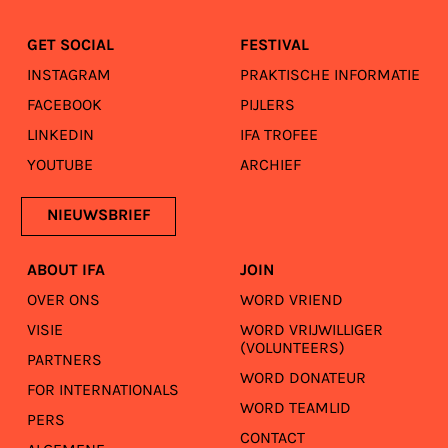
GET SOCIAL
FESTIVAL
INSTAGRAM
PRAKTISCHE INFORMATIE
FACEBOOK
PIJLERS
LINKEDIN
IFA TROFEE
YOUTUBE
ARCHIEF
NIEUWSBRIEF
ABOUT IFA
JOIN
OVER ONS
WORD VRIEND
VISIE
WORD VRIJWILLIGER
(VOLUNTEERS)
PARTNERS
WORD DONATEUR
FOR INTERNATIONALS
WORD TEAMLID
PERS
CONTACT