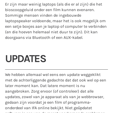
Er zijn maar weinig laptops (als die er al zijn) die het
bioscoopgeluid onder een film kunnen evenaren.
Sommige mensen vinden de ingebouwde
laptopspeaker voldoende, maar het is ook mogelijk om
een setje boxjes aan je laptop of computer te verbinden
(en die hoeven helemaal niet duur te zijn). Dit kan
doorgaans via Bluetooth of een AUX-kabel.
UPDATES
We hebben allemaal wel eens een update weggeklikt
met de achterliggende gedachte dat dat ook wel op een
later moment kan. Dat latere moment is nu
aangebroken. Zorg ervoor (of controleer) dat alle
updates, zowel van je apparaat als van je webbrowser,
gedaan zijn voordat je een film of programma-
onderdeel van IFA online bekijkt. Niet geüpdatet