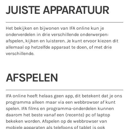
JUISTE APPARATUUR
Het bekijken en bijwonen van IFA online kun je
onderverdelen in drie verschillende onderwerpen:
afspelen, kijken en luisteren. Je kunt ervoor kiezen dit
allemaal op hetzelfde apparaat te doen, of met drie
verschillende.
AFSPELEN
IFA online heeft helaas geen app, dit betekent dat je ons
programma alleen maar via een webbrowser af kunt
spelen. IFA films en programma-onderdelen kunnen
daarom het beste vanaf een (recente) pc of laptop
bekeken worden. Afspelen op de webbrowser van
mobiele apparaten als telefoons of tablet is ook