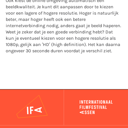
Ook kiest de online omgeving automatisch een
beeldkwaliteit. Je kunt dit aanpassen door te kiezen
voor een lagere of hogere resolutie. Hoger is natuurlijk
beter, maar hoger heeft ook een betere
internetverbinding nodig, anders gaat je beeld haperen.
Weet je zeker dat je een goede verbinding hebt? Dat
kun je eventueel kiezen voor een hogere resolutie als
1080p, gelijk aan ‘HD’ (high definition). Het kan daarna
ongeveer 30 seconde duren voordat je verschil ziet.
IFA