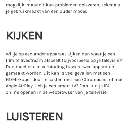
mogelijk, maar dit kan problemen opleveren, zeker als
je gebruikmaakt van een ouder model.
KIJKEN
Wil je op een ander apparaat kijken dan waar je een
film of livestream afspeelt (bijvoorbeeld op je televisie)?
Dan moet er een verbinding tussen twee apparaten
gemaakt worden. Dit kan is veel gevallen met een
HDMI-kabel, door te casten met een Chromecast of met
Apple AirPlay. Heb je een smart-tv? Dan kun je IFA
online openen in de webbrowser van je televisie.
LUISTEREN